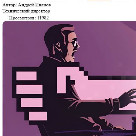
Автор: Андрей Иванов
Технический директор
Просмотров: 11982