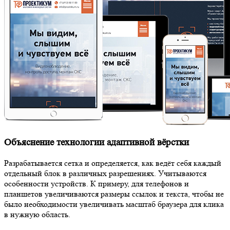
Объяснение технологии адаптивной вёрстки
Разрабатывается сетка и определяется, как ведёт себя каждый
отдельный блок в различных разрешениях. Учитываются
особенности устройств. К примеру, для телефонов и
планшетов увеличиваются размеры ссылок и текста, чтобы не
было необходимости увеличивать масштаб браузера для клика
в нужную область.