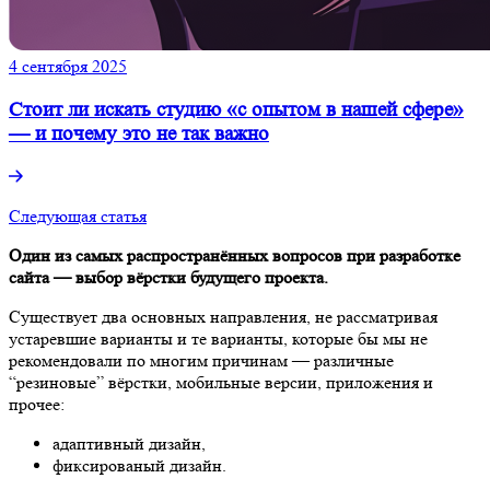
4 сентября 2025
Стоит ли искать студию «с опытом в нашей сфере»
— и почему это не так важно
Следующая статья
Один из самых распространённых вопросов при разработке
сайта — выбор вёрстки будущего проекта.
Существует два основных направления, не рассматривая
устаревшие варианты и те варианты, которые бы мы не
рекомендовали по многим причинам — различные
“резиновые” вёрстки, мобильные версии, приложения и
прочее:
адаптивный дизайн,
фиксированый дизайн.