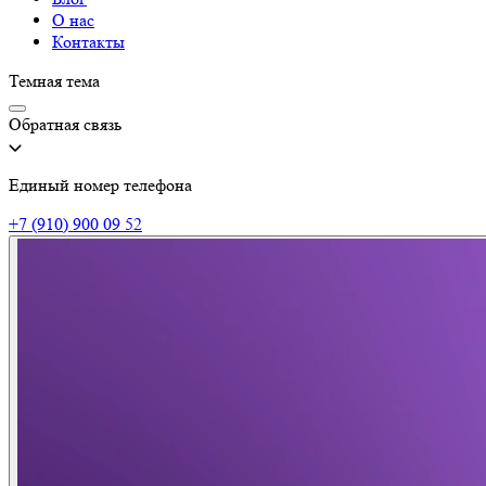
О нас
Контакты
Темная тема
Обратная связь
Единый номер телефона
+7 (910) 900 09 52