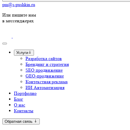
pm@s-pushkin.ru
Или пишите нам
в мессенджерах
Услуги
Разработка сайтов
Брендинг и стратегия
SEO продвижение
GEO-продвижение
Контекстная реклама
ИИ Автоматизация
Портфолио
Блог
О нас
Контакты
Обратная связь