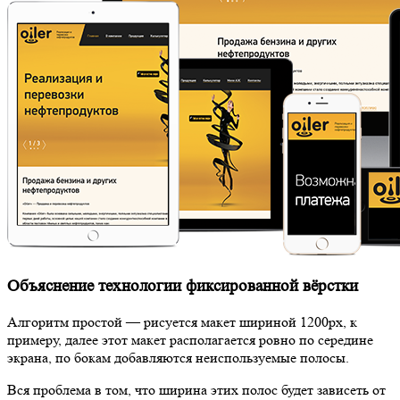
Объяснение технологии фиксированной вёрстки
Алгоритм простой — рисуется макет шириной 1200px, к
примеру, далее этот макет располагается ровно по середине
экрана, по бокам добавляются неиспользуемые полосы.
Вся проблема в том, что ширина этих полос будет зависеть от