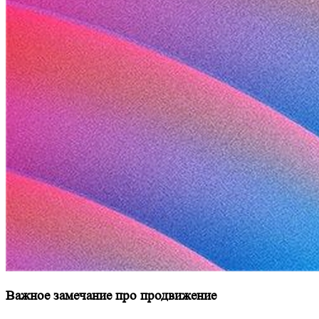
Важное замечание про продвижение