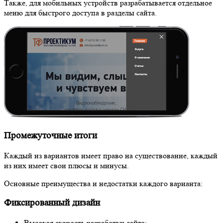
Также, для мобильных устройств разрабатывается отдельное
меню для быстрого доступа в разделы сайта.
Промежуточные итоги
Каждый из вариантов имеет право на существование, каждый
из них имеет свои плюсы и минусы.
Основные преимущества и недостатки каждого варианта:
Фиксированный дизайн
Высокая скорость разработки сайта;