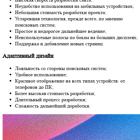
Неудобство использования на мобильных устройствах;
Небольшая стоимость разработки проекта;
Устаревшая технология, прежде всего, по мнению
поисковых систем;
Простое и недорогое дальнейшее ведение;
Неиспользуемые полосы по бокам на больших дисплеях;
Поддержка и добавление новых страниц.
Адаптивный дизайн
Лояльность со стороны поисковых систем;
Удобное использование;
Красивое отображение на всех типах устройств: от
телефонов до ПК;
Более высокая стоимость разработки;
Длительный процесс разработки;
Сложность дальнейшей доработки.