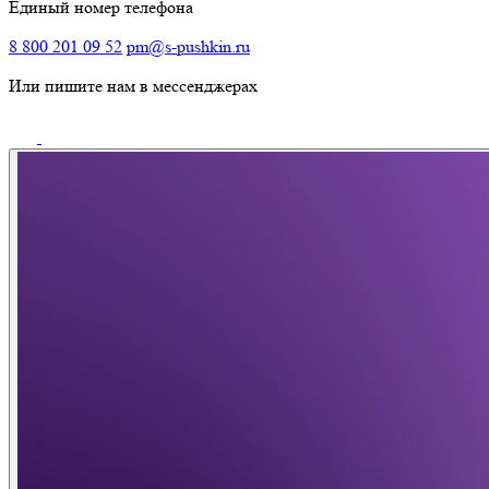
Единый номер телефона
8 800 201 09 52
pm@s-pushkin.ru
Или пишите нам в мессенджерах