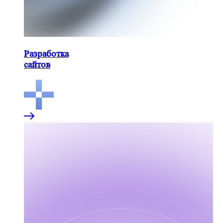
Разработка
сайтов