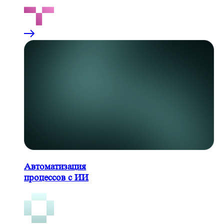
Автоматизация
процессов с ИИ