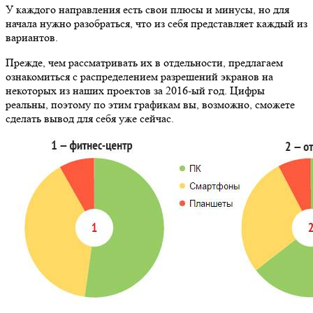
У каждого направления есть свои плюсы и минусы, но для
начала нужно разобраться, что из себя представляет каждый из
вариантов.
Прежде, чем рассматривать их в отдельности, предлагаем
ознакомиться с распределением разрешений экранов на
некоторых из наших проектов за 2016-ый год. Цифры
реальны, поэтому по этим графикам вы, возможно, сможете
сделать вывод для себя уже сейчас.