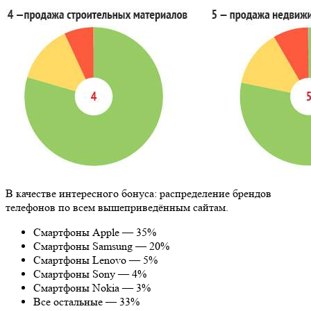
В качестве интересного бонуса: распределение брендов
телефонов по всем вышеприведённым сайтам.
Смартфоны Apple — 35%
Смартфоны Samsung — 20%
Смартфоны Lenovo — 5%
Смартфоны Sony — 4%
Смартфоны Nokia — 3%
Все остальные — 33%