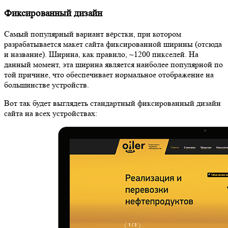
Фиксированный дизайн
Самый популярный вариант вёрстки, при котором
разрабатывается макет сайта фиксированной ширины (отсюда
и название). Ширина, как правило, ~1200 пикселей. На
данный момент, эта ширина является наиболее популярной по
той причине, что обеспечивает нормальное отображение на
большинстве устройств.
Вот так будет выглядеть стандартный фиксированный дизайн
сайта на всех устройствах: