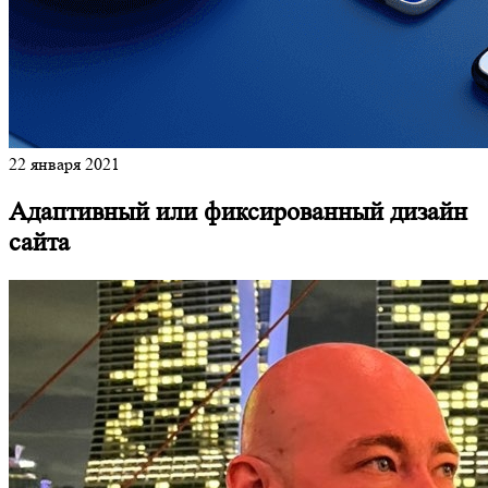
22 января 2021
Адаптивный или фиксированный дизайн
сайта