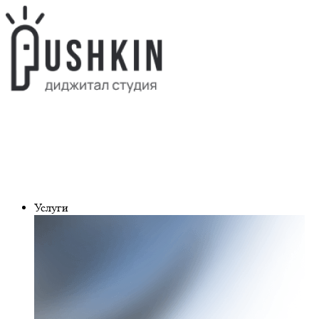
Услуги