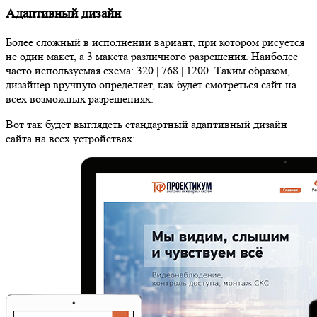
Адаптивный дизайн
Более сложный в исполнении вариант, при котором рисуется
не один макет, а 3 макета различного разрешения. Наиболее
часто используемая схема: 320 | 768 | 1200. Таким образом,
дизайнер вручную определяет, как будет смотреться сайт на
всех возможных разрешениях.
Вот так будет выглядеть стандартный адаптивный дизайн
сайта на всех устройствах: